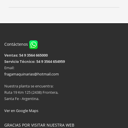
Contáctenos
Ventas: 54 9 3564 665000
Servicio Técnico: 54 9 3564 654959
Email:
fragamaquinarias@hotmail.com
Nuestra planta se encuentra:
Ruta 19 Km 125 (2438) Frontera,
Santa Fe - Argentina.
Ver en Google Maps
GRACIAS POR VISITAR NUESTRA WEB