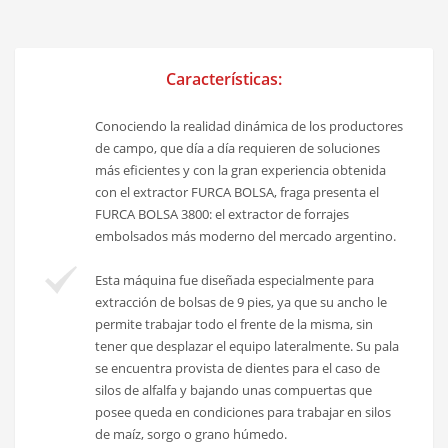
Características:
Conociendo la realidad dinámica de los productores
de campo, que día a día requieren de soluciones
más eficientes y con la gran experiencia obtenida
con el extractor FURCA BOLSA, fraga presenta el
FURCA BOLSA 3800: el extractor de forrajes
embolsados más moderno del mercado argentino.
Esta máquina fue diseñada especialmente para
extracción de bolsas de 9 pies, ya que su ancho le
permite trabajar todo el frente de la misma, sin
tener que desplazar el equipo lateralmente. Su pala
se encuentra provista de dientes para el caso de
silos de alfalfa y bajando unas compuertas que
posee queda en condiciones para trabajar en silos
de maíz, sorgo o grano húmedo.