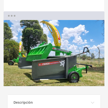
Descripción