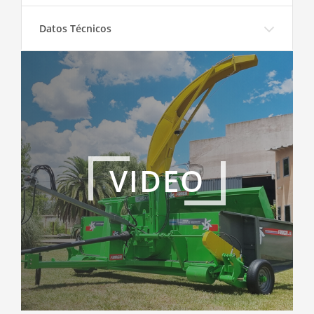
Datos Técnicos
VIDEO